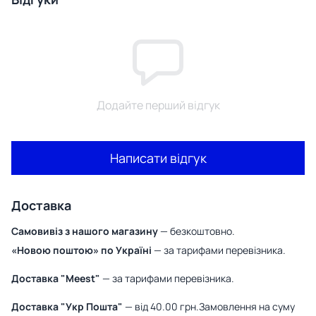
Додайте перший відгук
Написати відгук
Доставка
Самовивіз з нашого магазину
— безкоштовно.
«Новою поштою» по Україні
— за тарифами перевізника.
Доставка "Meest"
— за тарифами перевізника.
Доставка "Укр Пошта"
— від 40.00 грн.Замовлення на суму