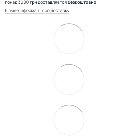
понад 3000 грн доставляєтся
безкоштовно
.
Більше інформації про доставку