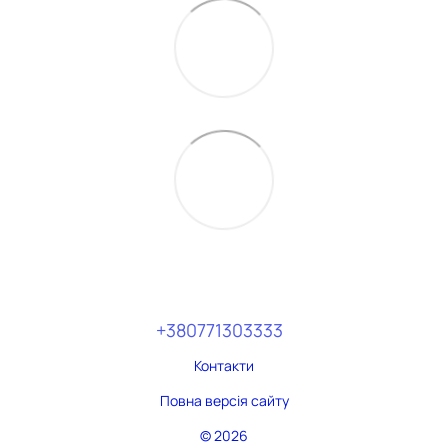
+380771303333
Контакти
Повна версія сайту
© 2026