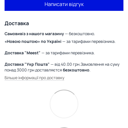
Написати відгук
Доставка
Самовивіз з нашого магазину
— безкоштовно.
«Новою поштою» по Україні
— за тарифами перевізника.
Доставка "Meest"
— за тарифами перевізника.
Доставка "Укр Пошта"
— від 40.00 грн.Замовлення на суму
понад 3000 грн доставляєтся
безкоштовно
.
Більше інформації про доставку