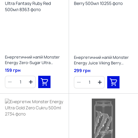
Енергетичний напій Monster
Енергетичний напій Monster
Energy Zero-Sugar Ultra
Energy Juice Viking Berry
Fantasy Ruby Red 500мл
500мл
159 грн
299 грн