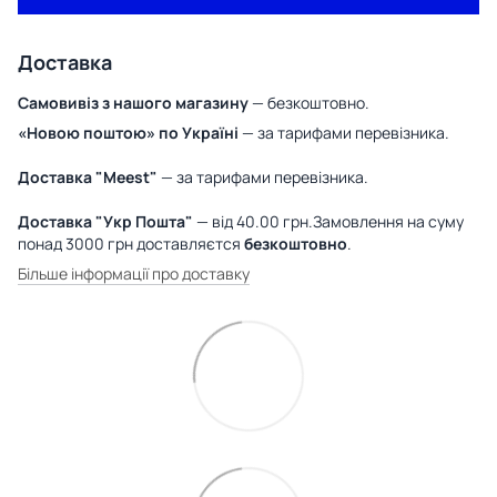
Доставка
Самовивіз з нашого магазину
— безкоштовно.
«Новою поштою» по Україні
— за тарифами перевізника.
Доставка "Meest"
— за тарифами перевізника.
Доставка "Укр Пошта"
— від 40.00 грн.Замовлення на суму
понад 3000 грн доставляєтся
безкоштовно
.
Більше інформації про доставку