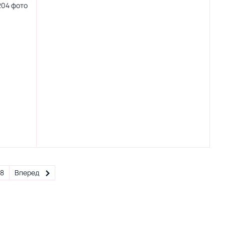
18
Вперед