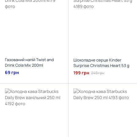
Газований напій Twist and
Шоколадне серце Kinder
Drink Cola Mix 200ml
Surprise Christmas Heart 53 g
69 грн
199 грн
249 грн