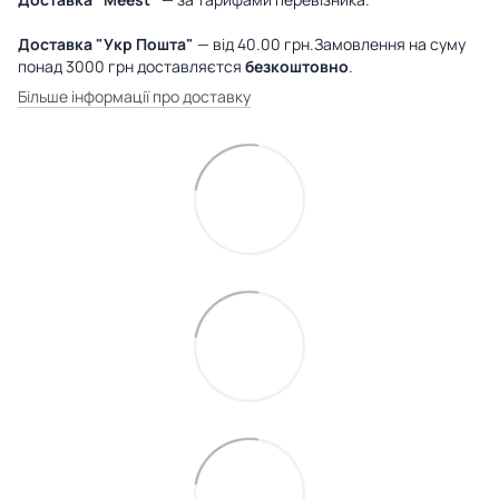
Доставка "Укр Пошта"
— від 40.00 грн.Замовлення на суму
понад 3000 грн доставляєтся
безкоштовно
.
Більше інформації про доставку